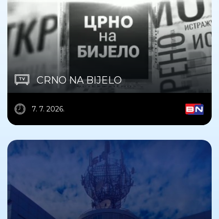
CRNO NA BIJELO
7. 7. 2026.