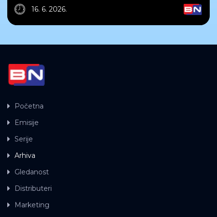
16. 6. 2026.
Početna
Emisije
Serije
Arhiva
Gledanost
Distributeri
Marketing