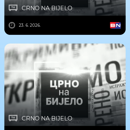
CRNO NA BIJELO
23. 6. 2026.
CRNO NA BIJELO