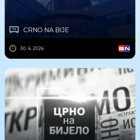
CRNO NA BIJE
30. 6. 2026.