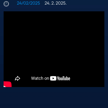
24/02/2025
24. 2. 2025.