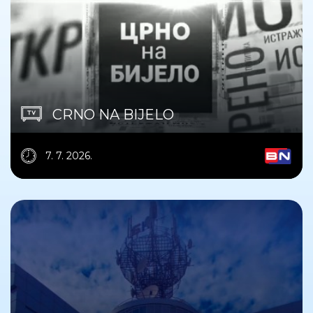
CRNO NA BIJELO
7. 7. 2026.