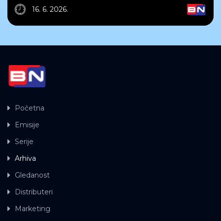
16. 6. 2026.
Početna
Emisije
Serije
Arhiva
Gledanost
Distributeri
Marketing