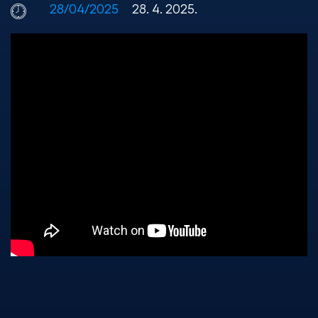
28/04/2025
28. 4. 2025.