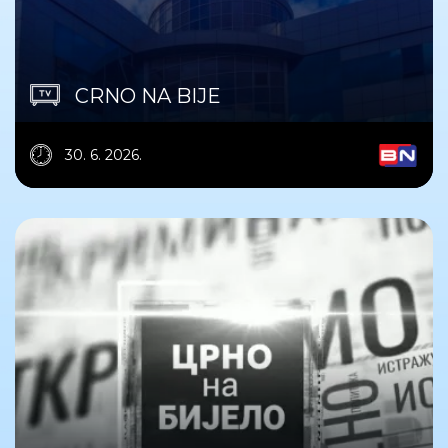
CRNO NA BIJE
30. 6. 2026.