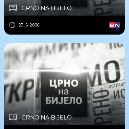
CRNO NA BIJELO
23. 6. 2026.
CRNO NA BIJELO