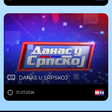
DANAS U SRPSKOJ
31.07.2026