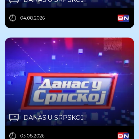
04.08.2026
DANAS U SRPSKOJ
03.08.2026