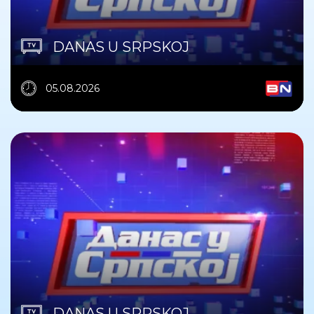
DANAS U SRPSKOJ
05.08.2026
DANAS U SRPSKOJ