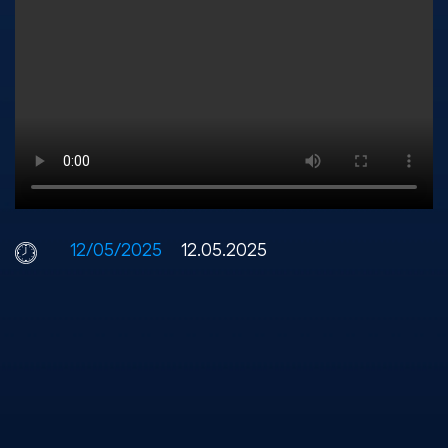
12/05/2025
12.05.2025