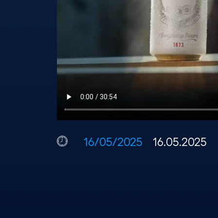
16/05/2025
16.05.2025