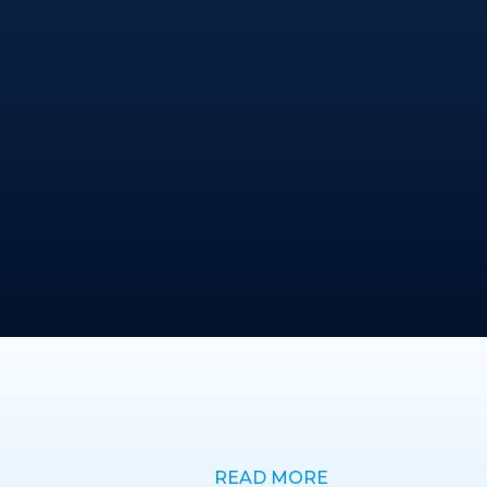
READ MORE