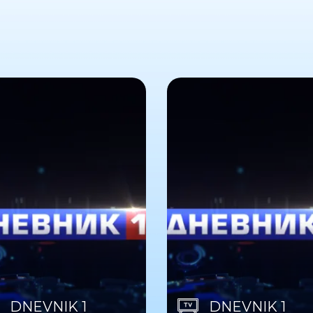
DNEVNIK 1
DNEVNIK 1