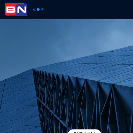
VIJESTI