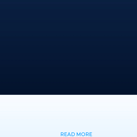
READ MORE