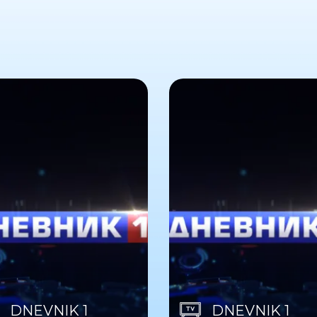
DNEVNIK 1
DNEVNIK 1