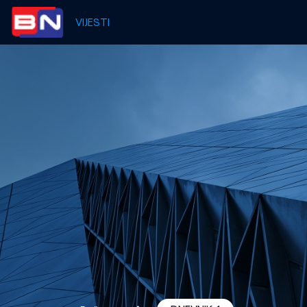
VIJESTI