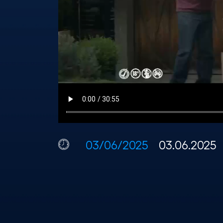
03/06/2025
03.06.2025