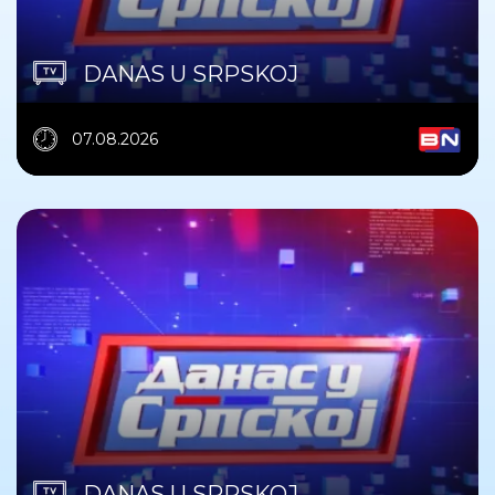
DANAS U SRPSKOJ
07.08.2026
DANAS U SRPSKOJ