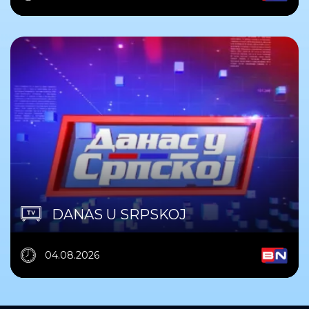
DANAS U SRPSKOJ
04.08.2026