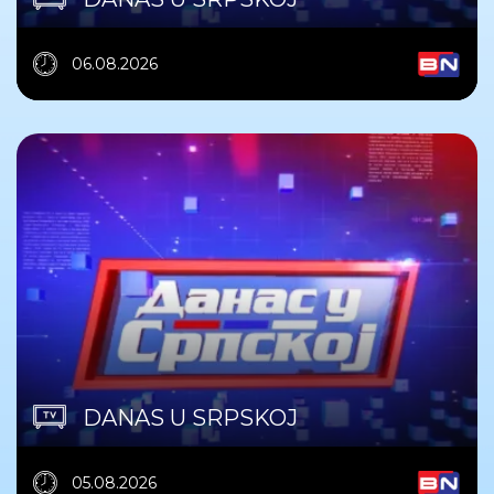
06.08.2026
DANAS U SRPSKOJ
05.08.2026