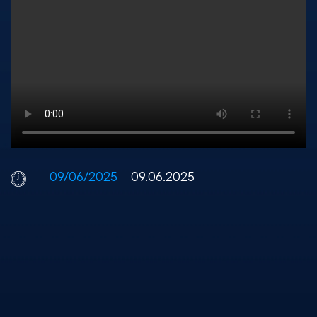
09/06/2025
09.06.2025