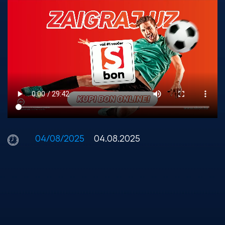
04/08/2025
04.08.2025