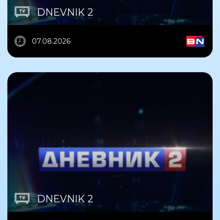
DNEVNIK 2
07.08.2026
DNEVNIK 2