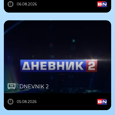
06.08.2026
DNEVNIK 2
05.08.2026