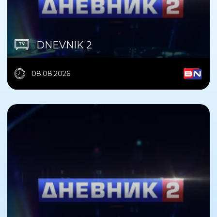
DNEVNIK 2
08.08.2026