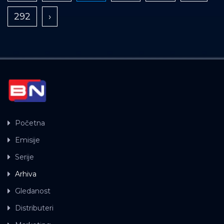
292
›
Početna
Emisije
Serije
Arhiva
Gledanost
Distributeri