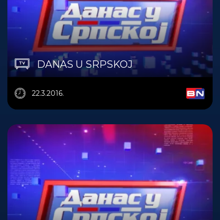
DANAS U SRPSKOJ
22.3.2016.