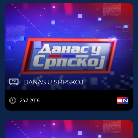
DANAS U SRPSKOJ
24.3.2016.