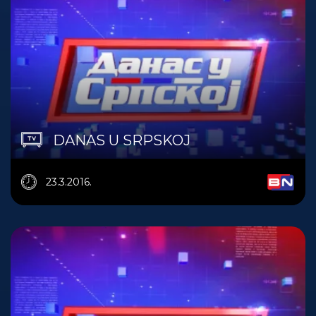
DANAS U SRPSKOJ
23.3.2016.