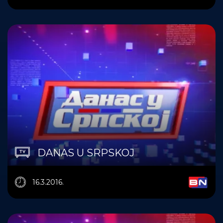
DANAS U SRPSKOJ
16.3.2016.