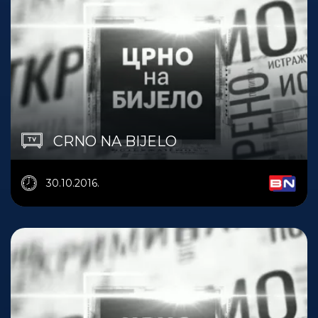
CRNO NA BIJELO
30.10.2016.