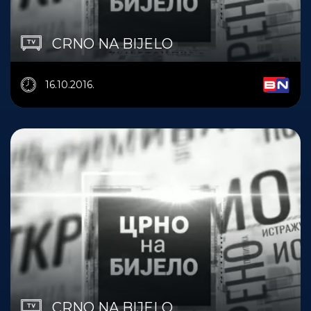
CRNO NA BIJELO
16.10.2016.
CRNO NA BIJELO