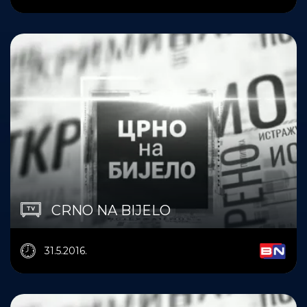
CRNO NA BIJELO
31.5.2016.