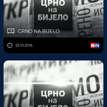
CRNO NA BIJELO
23.10.2016.