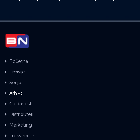
Početna
Emisije
Serije
Arhiva
Gledanost
Distributeri
Marketing
Frekvencije