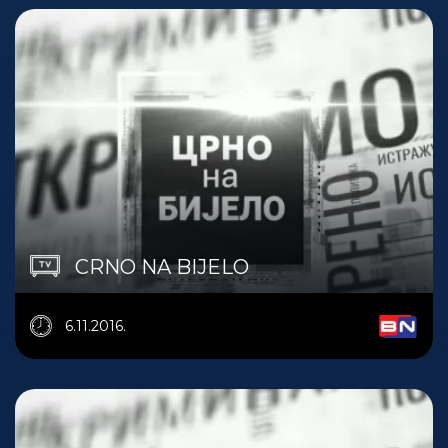
CRNO NA BIJELO
6.11.2016.