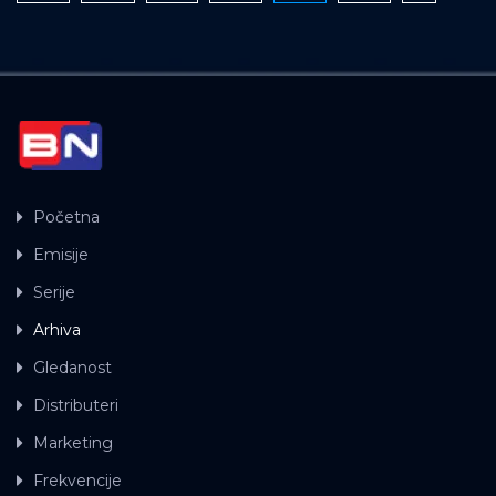
Početna
Emisije
Serije
Arhiva
Gledanost
Distributeri
Marketing
Frekvencije