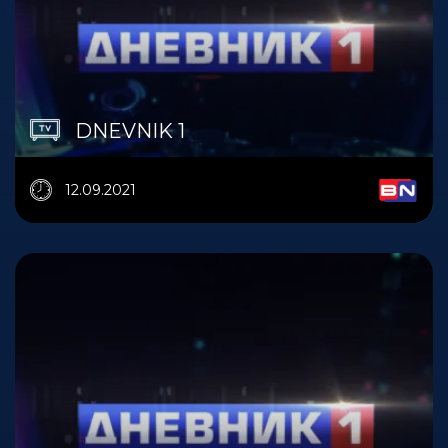
DNEVNIK 1
12.09.2021