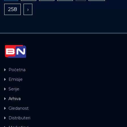
258
›
Početna
Emisije
Serije
Arhiva
Gledanost
Distributeri