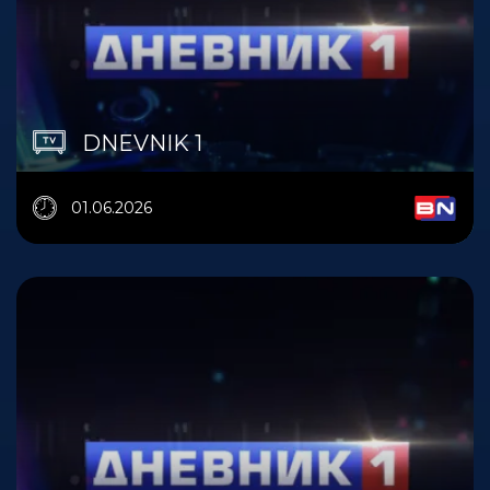
DNEVNIK 1
01.06.2026