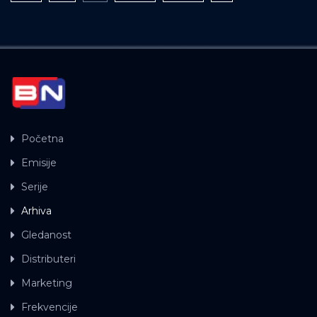
Početna
Emisije
Serije
Arhiva
Gledanost
Distributeri
Marketing
Frekvencije