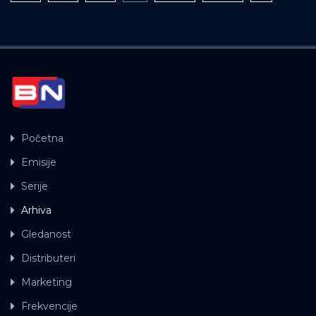
Početna
Emisije
Serije
Arhiva
Gledanost
Distributeri
Marketing
Frekvencije