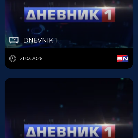
DNEVNIK 1
21.03.2026