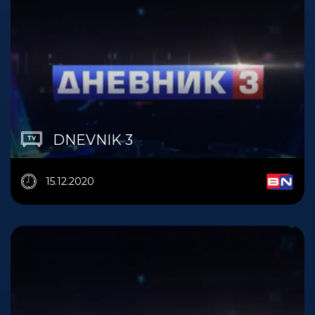
DNEVNIK 3
15.12.2020