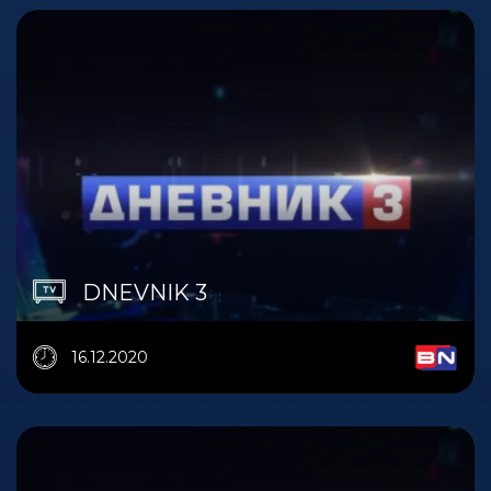
DNEVNIK 3
16.12.2020