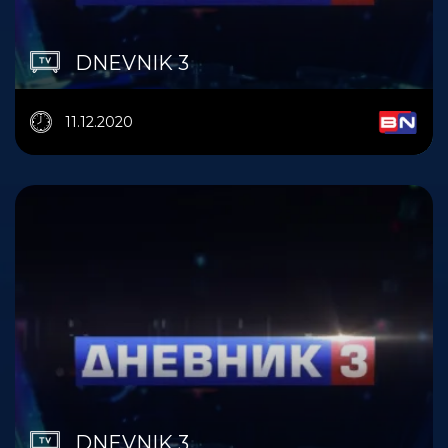
DNEVNIK 3
11.12.2020
DNEVNIK 3