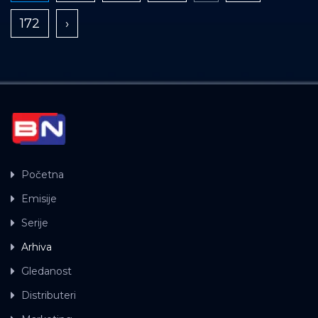
172
›
Početna
Emisije
Serije
Arhiva
Gledanost
Distributeri