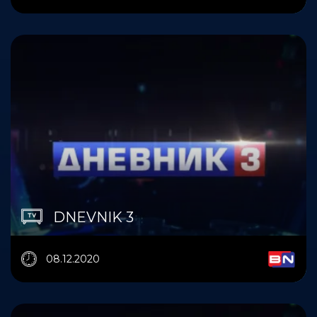
DNEVNIK 3
08.12.2020