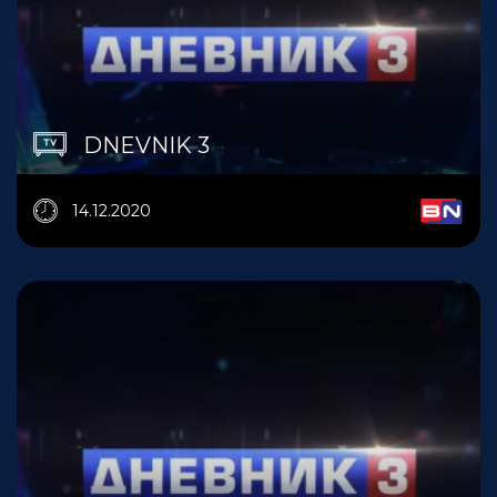
DNEVNIK 3
14.12.2020