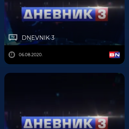
DNEVNIK 3
06.08.2020.