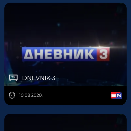
DNEVNIK 3
10.08.2020.