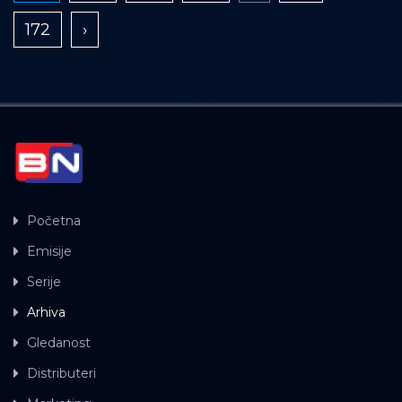
172
›
Početna
Emisije
Serije
Arhiva
Gledanost
Distributeri