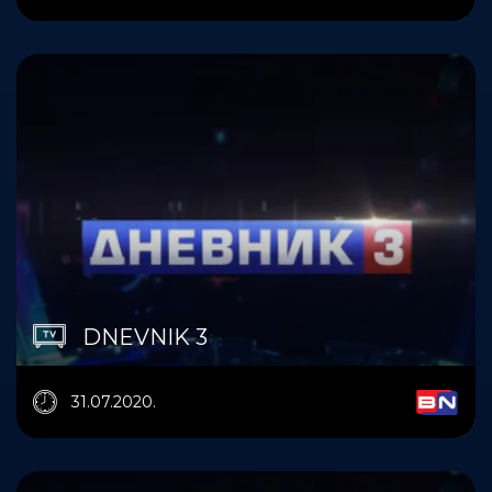
DNEVNIK 3
31.07.2020.