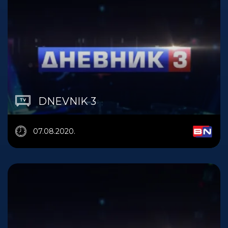
DNEVNIK 3
07.08.2020.