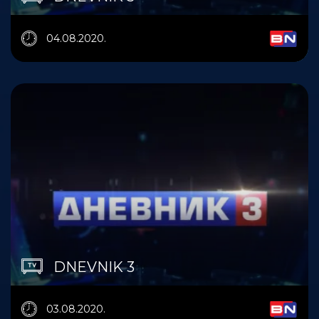
04.08.2020.
DNEVNIK 3
03.08.2020.