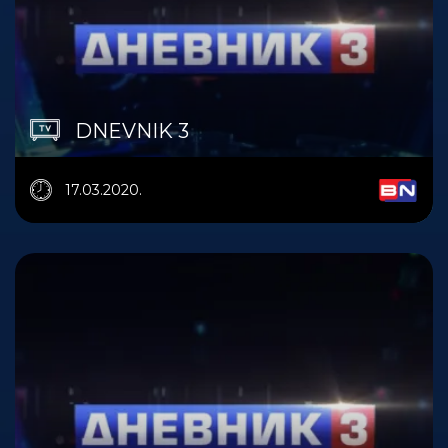
DNEVNIK 3
17.03.2020.