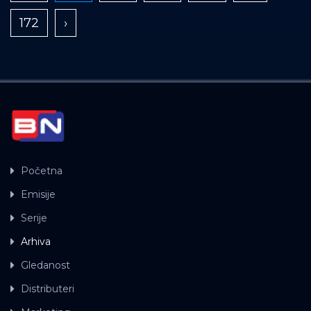
172
›
Početna
Emisije
Serije
Arhiva
Gledanost
Distributeri