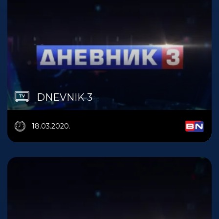
DNEVNIK 3
18.03.2020.