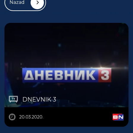
Nazad
DNEVNIK 3
20.03.2020.