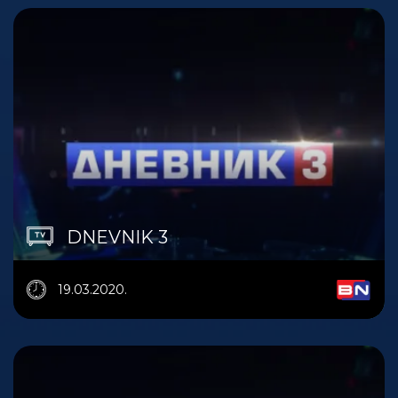
DNEVNIK 3
19.03.2020.