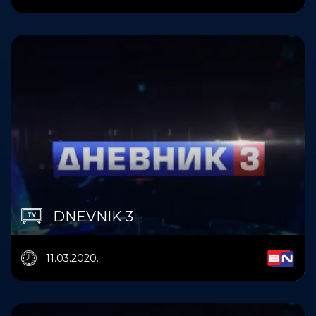
DNEVNIK 3
11.03.2020.