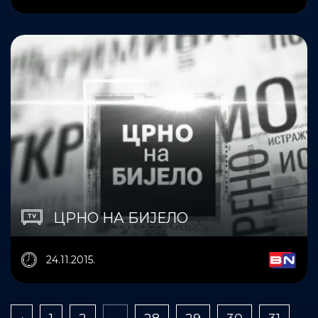
ЦРНО НА БИЈЕЛО
24.11.2015.