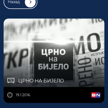
Назад
ЦРНО НА БИЈЕЛО
19.1.2016.