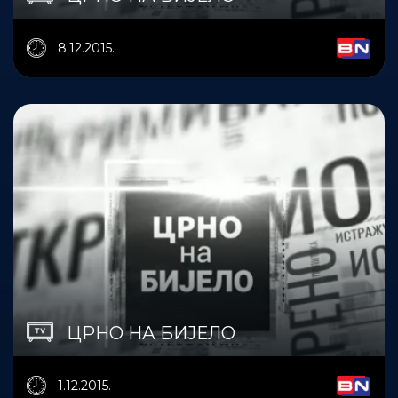
8.12.2015.
ЦРНО НА БИЈЕЛО
1.12.2015.