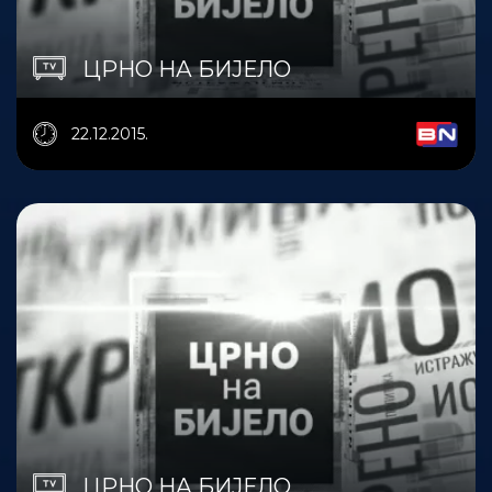
ЦРНО НА БИЈЕЛО
22.12.2015.
ЦРНО НА БИЈЕЛО