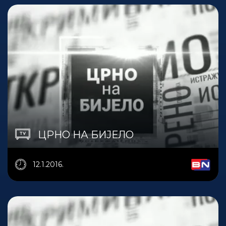
ЦРНО НА БИЈЕЛО
12.1.2016.