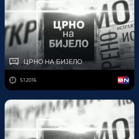
ЦРНО НА БИЈЕЛО
5.1.2016.