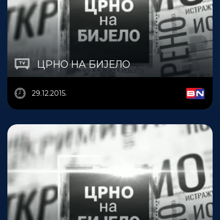
ЦРНО НА БИЈЕЛО
29.12.2015.