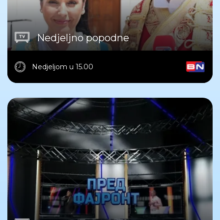
Nedjeljno popodne
Nedjeljom u 15.00