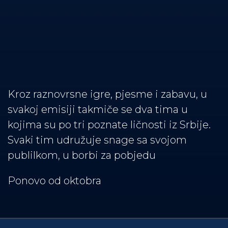
Kroz raznovrsne igre, pjesme i zabavu, u
svakoj emisiji takmiče se dva tima u
kojima su po tri poznate ličnosti iz Srbije.
Svaki tim udružuje snage sa svojom
publilkom, u borbi za pobjedu
Ponovo od oktobra