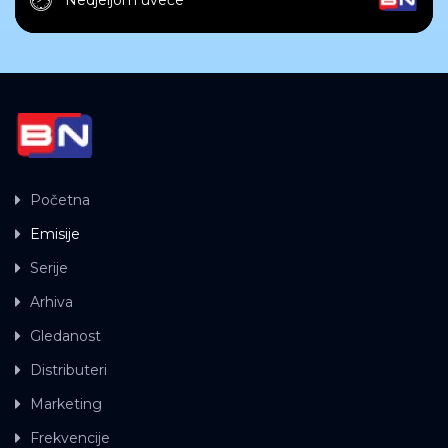
Početna
Emisije
Serije
Arhiva
Gledanost
Distributeri
Marketing
Frekvencije