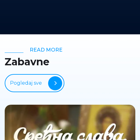
READ MORE
Zabavne
Pogledaj sve