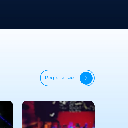
Pogledaj sve