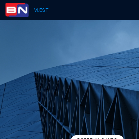
VIJESTI