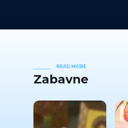
READ MORE
Zabavne