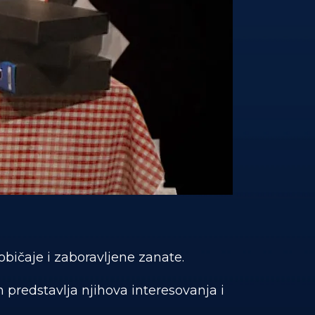
običaje i zaboravljene zanate.
 predstavlja njihova interesovanja i