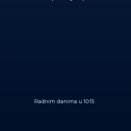
Radnim danima u 10:15