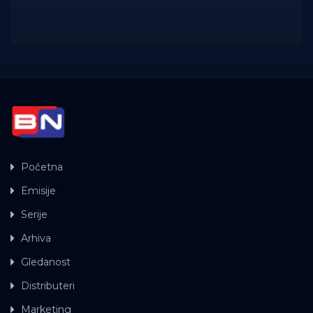
Početna
Emisije
Serije
Arhiva
Gledanost
Distributeri
Marketing