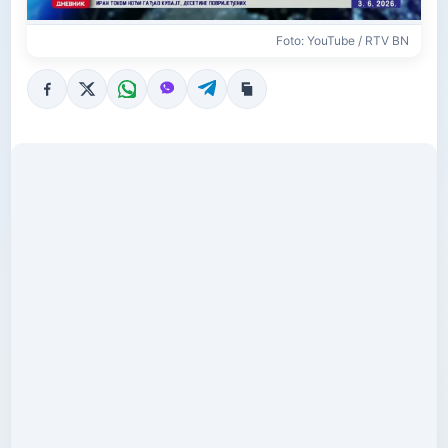
Foto: YouTube / RTV BN