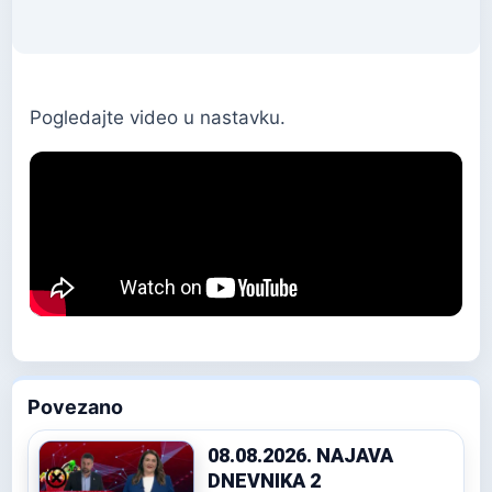
Pogledajte video u nastavku.
Povezano
08.08.2026. NAJAVA
DNEVNIKA 2