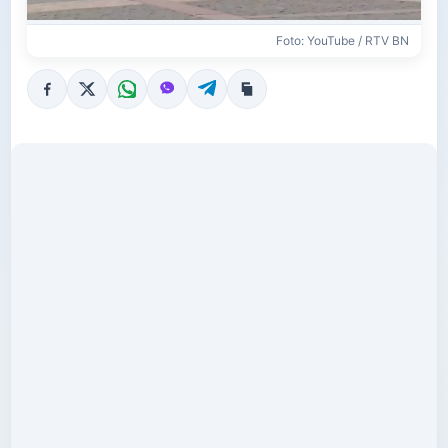
Foto: YouTube / RTV BN