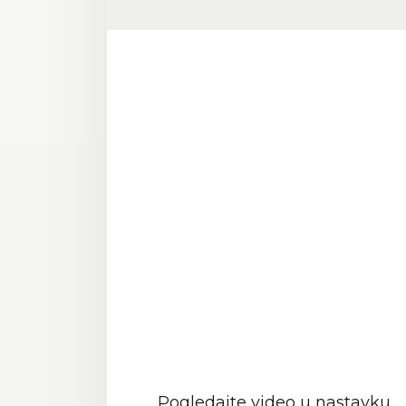
Pogledajte video u nastavku.