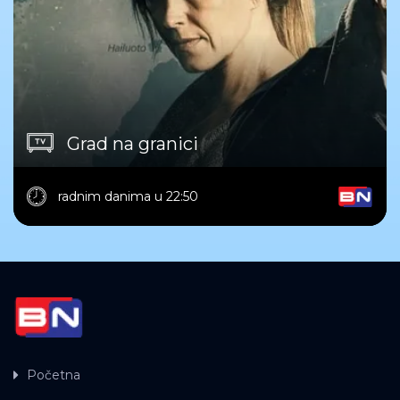
Grad na granici
radnim danima u 22:50
Početna