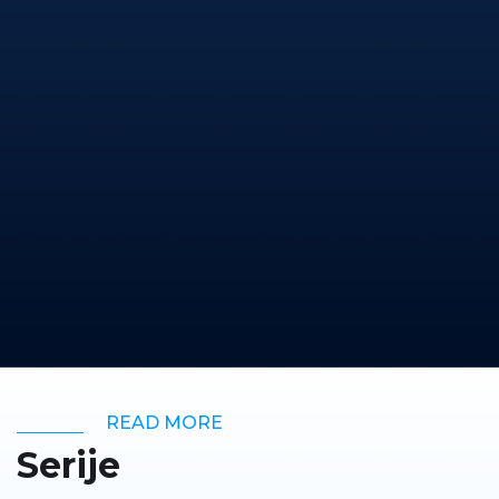
READ MORE
Serije