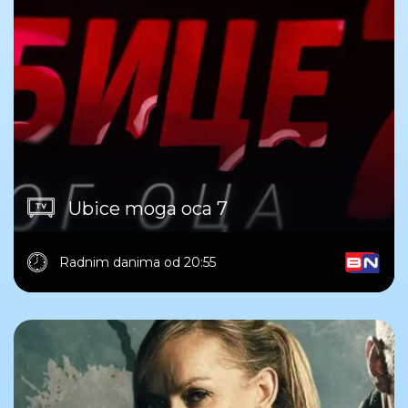
Ubice moga oca 7
Radnim danima od 20:55