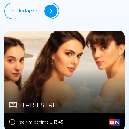
Pogledaj sve
TRI SESTRE
radnim danima u 13:45