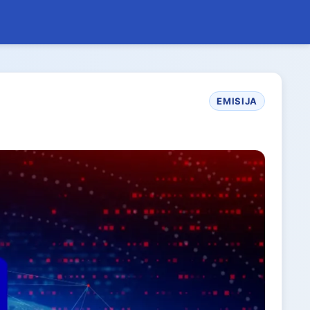
EMISIJA