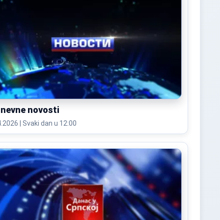
nevne novosti
16.04.2026 | Svaki dan u 12:00