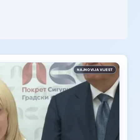
NAJNOVIJA VIJEST