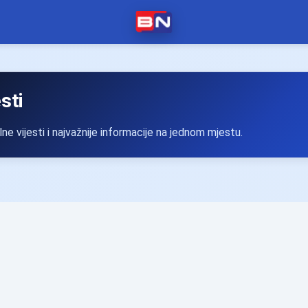
esti
ne vijesti i najvažnije informacije na jednom mjestu.