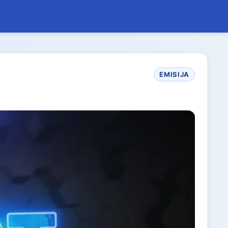
EMISIJA