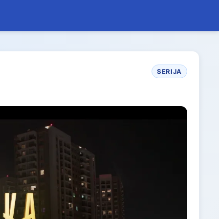
SERIJA